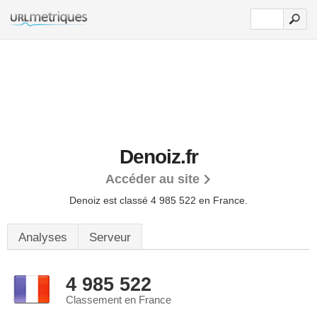
Denoiz.fr
Accéder au site
Denoiz est classé 4 985 522 en France.
Analyses
Serveur
4 985 522
Classement en France