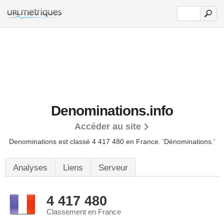
Denominations.info
Accéder au site
Denominations est classé 4 417 480 en France.
'Dénominations.'
Analyses
Liens
Serveur
4 417 480
Classement en France