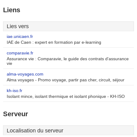
Liens
Lies vers
iae.unicaen.fr
IAE de Caen : expert en formation par e-learning
comparavie.fr
Assurance vie : Comparavie, le guide des contrats d'assurance
vie
alma-voyages.com
Alma voyages - Promo voyage, partir pas cher, circuit, séjour
kh-iso.fr
Isolant mince, isolant thermique et isolant phonique - KH-ISO
Serveur
Localisation du serveur