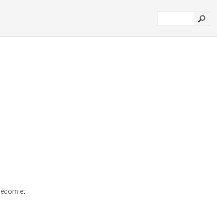
élécom et