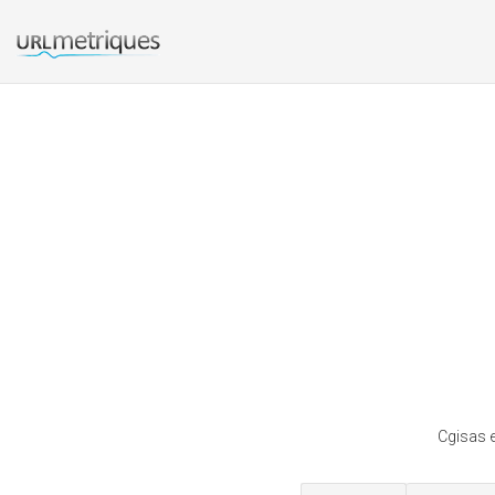
Cgisas e