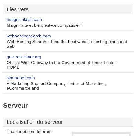
Lies vers
maigrir-plaisir.com
Maigrir vite et bien, est-ce compatible ?
webhostingsearch.com
Web Hosting Search – Find the best website hosting plans and
web
gov.east-timor.org
Official Web Gateway to the Government of Timor-Leste -
HOME
simmonet.com
A Marketing Support Company - Internet Marketing,
eCommerce and
Serveur
Localisation du serveur
Theplanet.com Internet