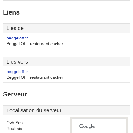
Liens
Lies de
beggeloff.fr
Beggel Off : restaurant cacher
Lies vers
beggeloff.fr
Beggel Off : restaurant cacher
Serveur
Localisation du serveur
Ovh Sas
Roubaix