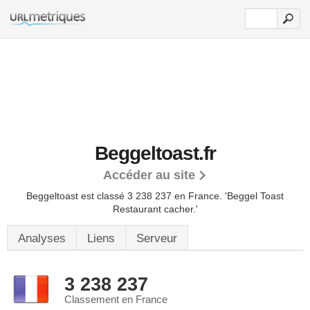
Beggeltoast.fr
Accéder au site
Beggeltoast est classé 3 238 237 en France.
'Beggel Toast
Restaurant cacher.'
Analyses
Liens
Serveur
3 238 237
Classement en France