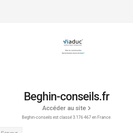
Beghin-conseils.fr
Accéder au site
Beghin-conseils est classé 3 176 467 en France.