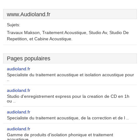
www.Audioland.fr
Sujets:
Travaux Makson, Traitement Acoustique, Studio Av, Studio De
Repetition, et Cabine Acoustique.
Pages populaires
audioland.fr
Specialiste du traitement acoustique et isolation acoustique pour
..
audioland.fr
Studio d'enregistrement express pour la creation de CD en 1h
ou ..
audioland.fr
Specialiste du traitement acoustique, de la correction et de l ..
audioland.fr
Gamme de produits d'isolation phonique et traitement
acoustique