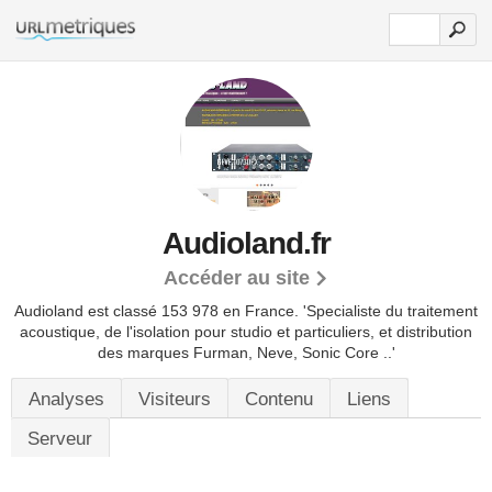
Audioland.fr
Accéder au site
Audioland est classé 153 978 en France.
'Specialiste du traitement
acoustique, de l'isolation pour studio et particuliers, et distribution
des marques Furman, Neve, Sonic Core ..'
Analyses
Visiteurs
Contenu
Liens
Serveur