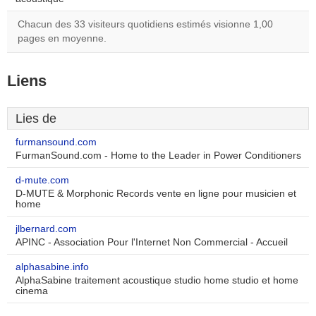
Chacun des 33 visiteurs quotidiens estimés visionne 1,00
pages en moyenne.
Liens
Lies de
furmansound.com
FurmanSound.com - Home to the Leader in Power Conditioners
d-mute.com
D-MUTE & Morphonic Records vente en ligne pour musicien et
home
jlbernard.com
APINC - Association Pour l'Internet Non Commercial - Accueil
alphasabine.info
AlphaSabine traitement acoustique studio home studio et home
cinema