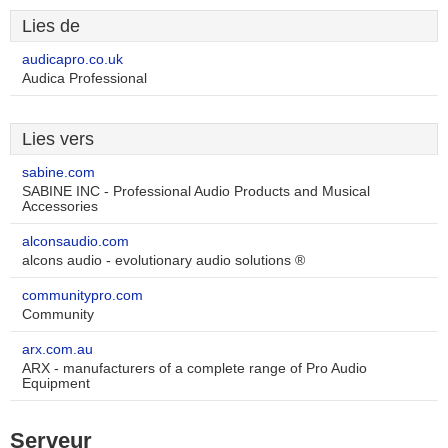
Lies de
audicapro.co.uk
Audica Professional
Lies vers
sabine.com
SABINE INC - Professional Audio Products and Musical
Accessories
alconsaudio.com
alcons audio - evolutionary audio solutions ®
communitypro.com
Community
arx.com.au
ARX - manufacturers of a complete range of Pro Audio
Equipment
Serveur