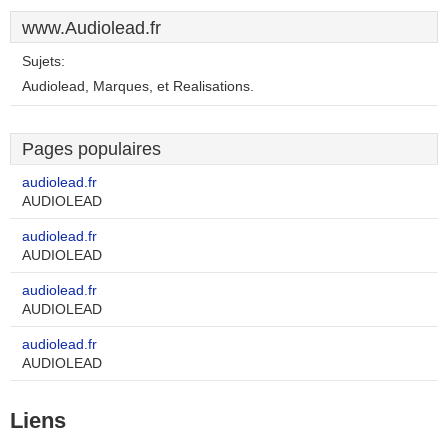
www.Audiolead.fr
Sujets:
Audiolead, Marques, et Realisations.
Pages populaires
audiolead.fr
AUDIOLEAD
audiolead.fr
AUDIOLEAD
audiolead.fr
AUDIOLEAD
audiolead.fr
AUDIOLEAD
Liens