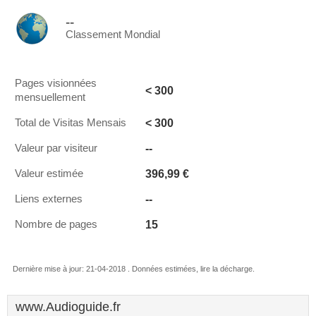
--
Classement Mondial
Pages visionnées
< 300
mensuellement
< 300
Total de Visitas Mensais
--
Valeur par visiteur
396,99 €
Valeur estimée
--
Liens externes
15
Nombre de pages
Dernière mise à jour: 21-04-2018 . Données estimées, lire la décharge.
www.Audioguide.fr