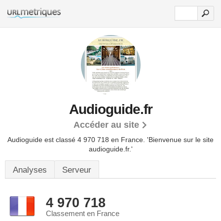
Audioguide.fr
Accéder au site
Audioguide est classé 4 970 718 en France.
'Bienvenue sur le site
audioguide.fr.'
Analyses
Serveur
4 970 718
Classement en France