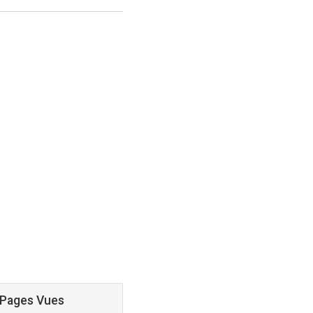
 Pages Vues