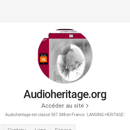
Audioheritage.org
Accéder au site
Audioheritage est classé 307 348 en France.
'LANSING HERITAGE.'