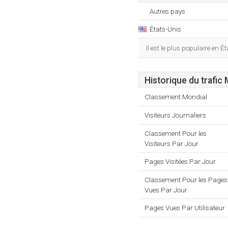
Autres pays
États-Unis
Il est le plus populaire en É
Historique du trafic
Classement Mondial
Visiteurs Journaliers
Classement Pour les
Visiteurs Par Jour
Pages Visitées Par Jour
Classement Pour les Pages
Vues Par Jour
Pages Vues Par Utilisateur