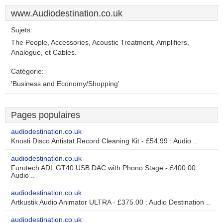
www.Audiodestination.co.uk
Sujets:
The People, Accessories, Acoustic Treatment, Amplifiers,
Analogue, et Cables.
Catégorie:
'Business and Economy/Shopping'
Pages populaires
audiodestination.co.uk
Knosti Disco Antistat Record Cleaning Kit - £54.99 : Audio ..
audiodestination.co.uk
Furutech ADL GT40 USB DAC with Phono Stage - £400.00 :
Audio ..
audiodestination.co.uk
Artkustik Audio Animator ULTRA - £375.00 : Audio Destination ..
audiodestination.co.uk