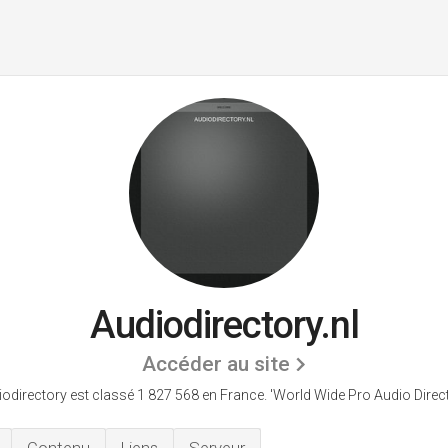
Audiodirectory.nl
Accéder au site
odirectory est classé 1 827 568 en France.
'World Wide Pro Audio Direct