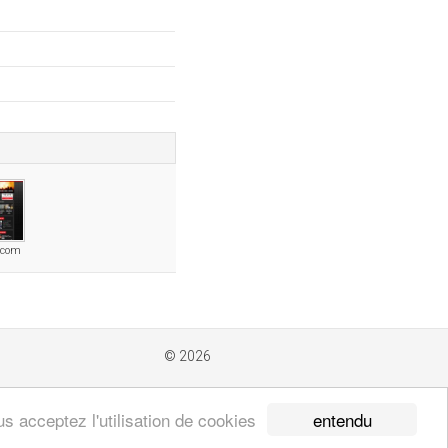
.com
© 2026
entendu
s acceptez l'utilisation de cookies