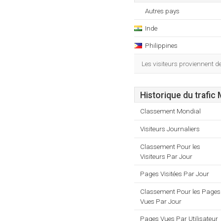
Autres pays
Inde
Philippines
Les visiteurs proviennent de
Historique du trafic
Classement Mondial
Visiteurs Journaliers
Classement Pour les
Visiteurs Par Jour
Pages Visitées Par Jour
Classement Pour les Pages
Vues Par Jour
Pages Vues Par Utilisateur