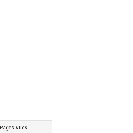
 Pages Vues