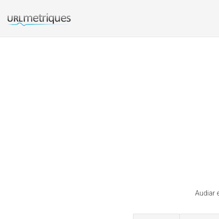
Audiar 