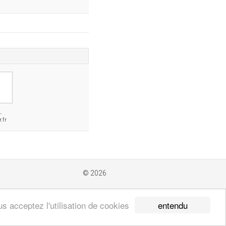
-
.fr
© 2026
entendu
s acceptez l'utilisation de cookies