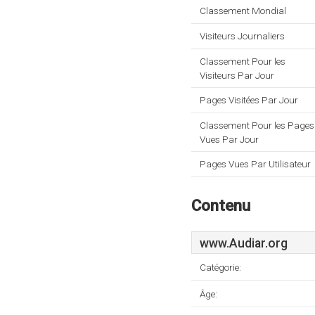
Classement Mondial
Visiteurs Journaliers
Classement Pour les
Visiteurs Par Jour
Pages Visitées Par Jour
Classement Pour les Pages
Vues Par Jour
Pages Vues Par Utilisateur
Contenu
www.Audiar.org
Catégorie:
Âge: