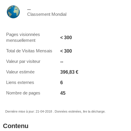
--
Classement Mondial
Pages visionnées
< 300
mensuellement
< 300
Total de Visitas Mensais
--
Valeur par visiteur
396,83 €
Valeur estimée
6
Liens externes
45
Nombre de pages
Dernière mise à jour: 21-04-2018 . Données estimées, lire la décharge.
Contenu