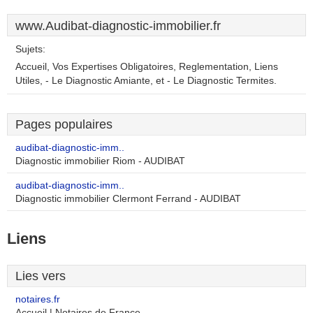
www.Audibat-diagnostic-immobilier.fr
Sujets:
Accueil, Vos Expertises Obligatoires, Reglementation, Liens
Utiles, - Le Diagnostic Amiante, et - Le Diagnostic Termites.
Pages populaires
audibat-diagnostic-imm..
Diagnostic immobilier Riom - AUDIBAT
audibat-diagnostic-imm..
Diagnostic immobilier Clermont Ferrand - AUDIBAT
Liens
Lies vers
notaires.fr
Accueil | Notaires de France