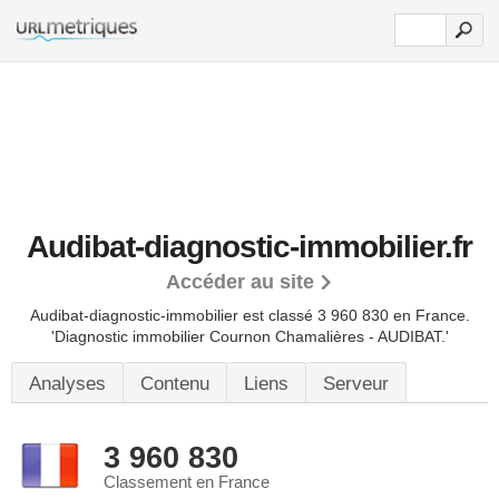
Audibat-diagnostic-immobilier.fr
Accéder au site
Audibat-diagnostic-immobilier est classé 3 960 830 en France.
'Diagnostic immobilier Cournon Chamalières - AUDIBAT.'
Analyses
Contenu
Liens
Serveur
3 960 830
Classement en France