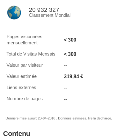
20 932 327
Classement Mondial
Pages visionnées
< 300
mensuellement
< 300
Total de Visitas Mensais
--
Valeur par visiteur
319,84 €
Valeur estimée
--
Liens externes
--
Nombre de pages
Dernière mise à jour: 20-04-2018 . Données estimées, lire la décharge.
Contenu