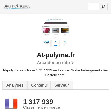
At-polyma.fr
Accéder au site
At-polyma est classé 1 317 939 en France.
'Votre hébergment chez
Hosteur.com.'
Analyses
Contenu
Serveur
1 317 939
Classement en France