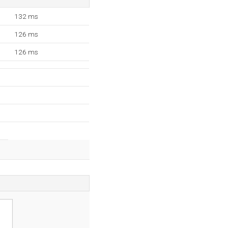
132 ms
126 ms
126 ms