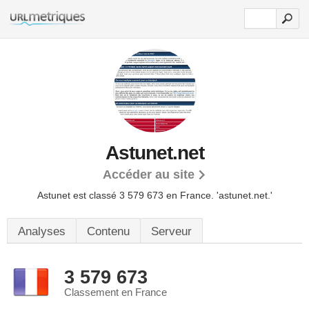
Astunet.net
Accéder au site
Astunet est classé 3 579 673 en France.
'astunet.net.'
Analyses
Contenu
Serveur
3 579 673
Classement en France