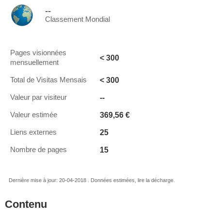
--
Classement Mondial
Pages visionnées
< 300
mensuellement
< 300
Total de Visitas Mensais
--
Valeur par visiteur
369,56 €
Valeur estimée
25
Liens externes
15
Nombre de pages
Dernière mise à jour: 20-04-2018 . Données estimées, lire la décharge.
Contenu