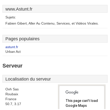
www.Astunt.fr
Sujets:
Fabien Gibert, Aller Au Contenu, Services, et Vidéos Virales.
Pages populaires
astunt.fr
Urban Act
Serveur
Localisation du serveur
Ovh Sas
Roubaix
France
This page can't load
50.7, 3.17
Google Maps