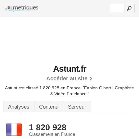
Astunt.fr
Accéder au site
Astunt est classé 1 820 928 en France.
'Fabien Gibert | Graphiste
& Vidéo Freelance.'
Analyses
Contenu
Serveur
1 820 928
Classement en France