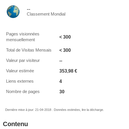
--
Classement Mondial
Pages visionnées
< 300
mensuellement
< 300
Total de Visitas Mensais
--
Valeur par visiteur
353,98 €
Valeur estimée
4
Liens externes
30
Nombre de pages
Dernière mise à jour: 21-04-2018 . Données estimées, lire la décharge.
Contenu