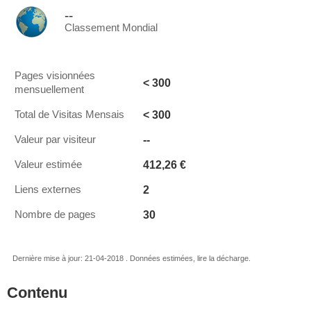
--
Classement Mondial
Pages visionnées
< 300
mensuellement
< 300
Total de Visitas Mensais
--
Valeur par visiteur
412,26 €
Valeur estimée
2
Liens externes
30
Nombre de pages
Dernière mise à jour: 21-04-2018 . Données estimées, lire la décharge.
Contenu