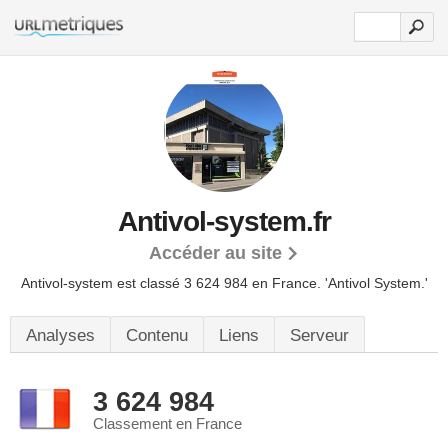
Antivol-system.fr
Accéder au site
Antivol-system est classé 3 624 984 en France.
'Antivol System.'
Analyses
Contenu
Liens
Serveur
3 624 984
Classement en France