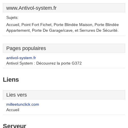
www.Antivol-system.fr
Sujets:
Accueil, Point Fort Fichet, Porte Blindée Maison, Porte Blindée
Appartement, Porte De Garage/cave, et Serrures De Sécurité.
Pages populaires
antivol-system.fr
Antivol System : Découvrez la porte G372
Liens
Lies vers
milleetunclick.com
Accueil
Serveur