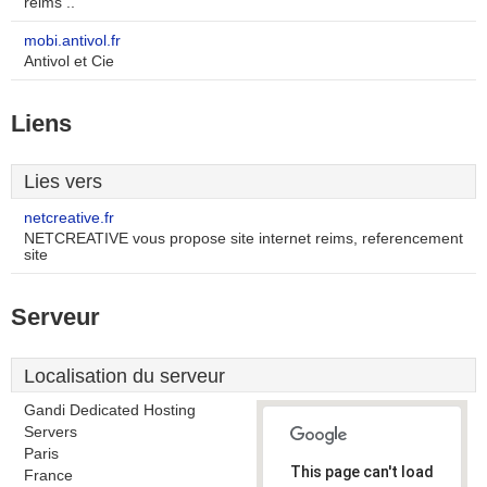
reims ..
mobi.antivol.fr
Antivol et Cie
Liens
Lies vers
netcreative.fr
NETCREATIVE vous propose site internet reims, referencement
site
Serveur
Localisation du serveur
Gandi Dedicated Hosting
Servers
Paris
This page can't load
France