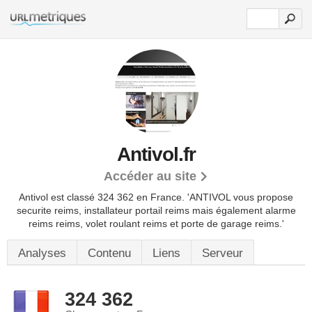
Antivol.fr
Accéder au site
Antivol est classé 324 362 en France.
'ANTIVOL vous propose
securite reims, installateur portail reims mais également alarme
reims reims, volet roulant reims et porte de garage reims.'
Analyses
Contenu
Liens
Serveur
324 362