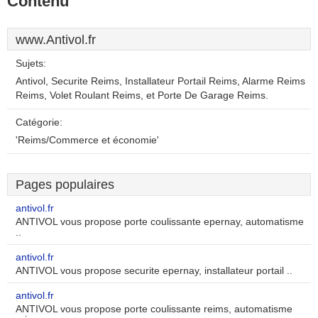
Contenu
www.Antivol.fr
Sujets:
Antivol, Securite Reims, Installateur Portail Reims, Alarme Reims
Reims, Volet Roulant Reims, et Porte De Garage Reims.
Catégorie:
'Reims/Commerce et économie'
Pages populaires
antivol.fr
ANTIVOL vous propose porte coulissante epernay, automatisme
..
antivol.fr
ANTIVOL vous propose securite epernay, installateur portail ..
antivol.fr
ANTIVOL vous propose porte coulissante reims, automatisme