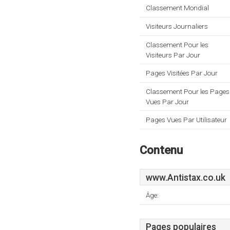
Classement Mondial
Visiteurs Journaliers
Classement Pour les
Visiteurs Par Jour
Pages Visitées Par Jour
Classement Pour les Pages
Vues Par Jour
Pages Vues Par Utilisateur
Contenu
www.Antistax.co.uk
Âge:
Pages populaires