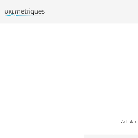
Antistax