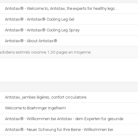
Antistax® - Welcome to, Antistax, the experts for healthy legs ..
Antistax® - Antistax® Cooling Leg Gel
Antistax® - Antistax® Cooling Leg Spray
Antistax® - About Antistax®
otidiens estimés visionne 1,50 pages en moyenne.
Antistax, jambes légères, confort circulatoire.
Welcome to Boehringer Ingelheim
Antistax® - Willkommen bei Antistax - dem Experten für gesunde
Antistax® - Neuer Schwung für Ihre Beine - Willkommen bei