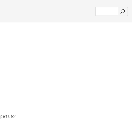
xperts for