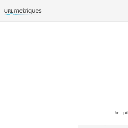
Antiqui