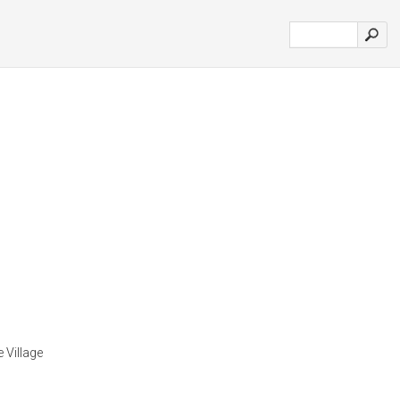
 Village