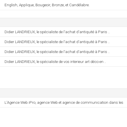
English, Applique, Bougeoir, Bronze, et Candélabre.
Didier LANDRIEUX, le spécialiste de l'achat d'antiquité à Paris ..
Didier LANDRIEUX, le spécialiste de l'achat d'antiquité à Paris ..
Didier LANDRIEUX, le spécialiste de l'achat d'antiquité à Paris ..
Didier LANDRIEUX, le spécialiste de vos interieur art déco en ..
L'Agence Web iPro, agence Web et agence de communication dans les