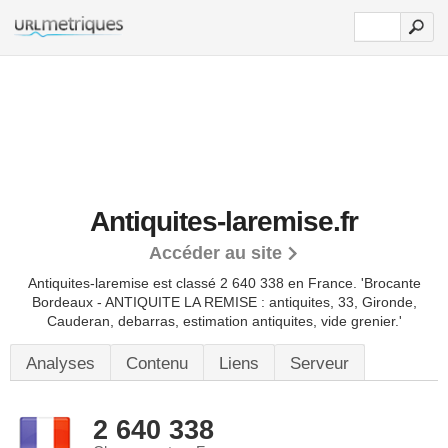
Antiquites-laremise.fr
Accéder au site
Antiquites-laremise est classé 2 640 338 en France.
'Brocante
Bordeaux - ANTIQUITE LA REMISE : antiquites, 33, Gironde,
Cauderan, debarras, estimation antiquites, vide grenier.'
Analyses
Contenu
Liens
Serveur
2 640 338