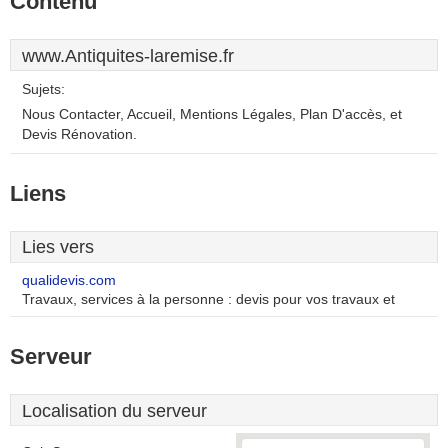
Contenu
www.Antiquites-laremise.fr
Sujets:
Nous Contacter, Accueil, Mentions Légales, Plan D'accès, et
Devis Rénovation.
Liens
Lies vers
qualidevis.com
Travaux, services à la personne : devis pour vos travaux et
Serveur
Localisation du serveur