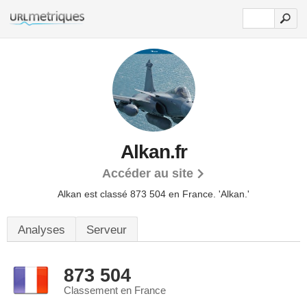
Alkan.fr
Accéder au site
Alkan est classé 873 504 en France.
'Alkan.'
Analyses
Serveur
873 504
Classement en France