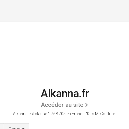
Alkanna.fr
Accéder au site
Alkanna est classé 1 768 705 en France.
'Kim Mi Coiffure.'