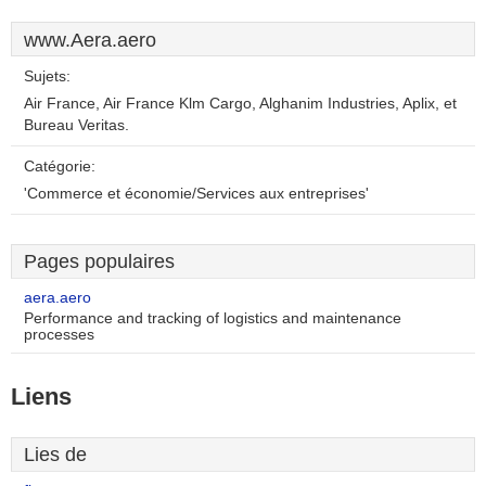
www.Aera.aero
Sujets:
Air France, Air France Klm Cargo, Alghanim Industries, Aplix, et
Bureau Veritas.
Catégorie:
'Commerce et économie/Services aux entreprises'
Pages populaires
aera.aero
Performance and tracking of logistics and maintenance
processes
Liens
Lies de