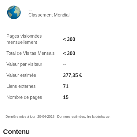
--
Classement Mondial
Pages visionnées
< 300
mensuellement
< 300
Total de Visitas Mensais
--
Valeur par visiteur
377,35 €
Valeur estimée
71
Liens externes
15
Nombre de pages
Dernière mise à jour: 20-04-2018 . Données estimées, lire la décharge.
Contenu