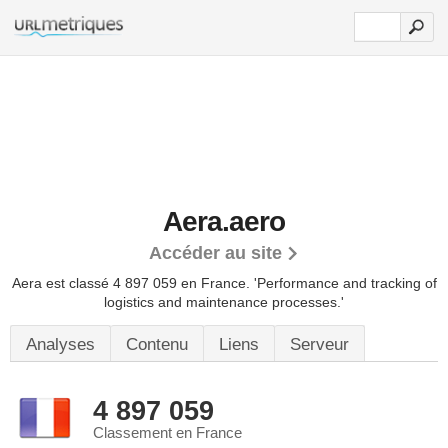
Aera.aero
Accéder au site
Aera est classé 4 897 059 en France.
'Performance and tracking of
logistics and maintenance processes.'
Analyses
Contenu
Liens
Serveur
4 897 059
Classement en France