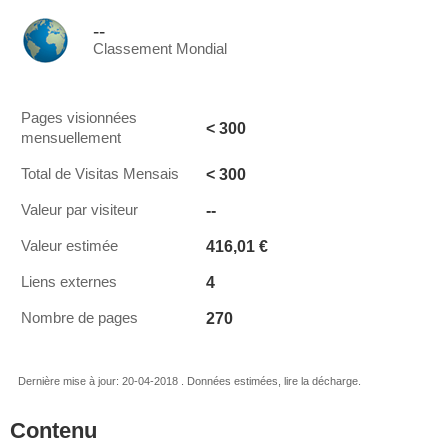
--
Classement Mondial
Pages visionnées
< 300
mensuellement
< 300
Total de Visitas Mensais
--
Valeur par visiteur
416,01 €
Valeur estimée
4
Liens externes
270
Nombre de pages
Dernière mise à jour: 20-04-2018 . Données estimées, lire la décharge.
Contenu