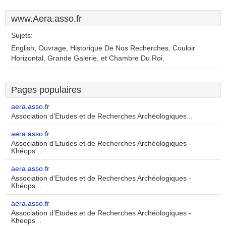
www.Aera.asso.fr
Sujets:
English, Ouvrage, Historique De Nos Recherches, Couloir
Horizontal, Grande Galerie, et Chambre Du Roi.
Pages populaires
aera.asso.fr
Association d’Etudes et de Recherches Archéologiques ..
aera.asso.fr
Association d’Etudes et de Recherches Archéologiques -
Khéops ..
aera.asso.fr
Association d’Etudes et de Recherches Archéologiques -
Khéops ..
aera.asso.fr
Association d’Etudes et de Recherches Archéologiques -
Kheops ..