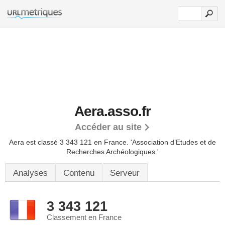
Aera.asso.fr
Accéder au site
Aera est classé 3 343 121 en France.
'Association d’Etudes et de
Recherches Archéologiques.'
Analyses
Contenu
Serveur
3 343 121
Classement en France