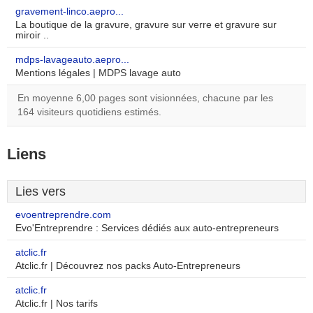
gravement-linco.aepro...
La boutique de la gravure, gravure sur verre et gravure sur
miroir ..
mdps-lavageauto.aepro...
Mentions légales | MDPS lavage auto
En moyenne 6,00 pages sont visionnées, chacune par les
164 visiteurs quotidiens estimés.
Liens
Lies vers
evoentreprendre.com
Evo'Entreprendre : Services dédiés aux auto-entrepreneurs
atclic.fr
Atclic.fr | Découvrez nos packs Auto-Entrepreneurs
atclic.fr
Atclic.fr | Nos tarifs