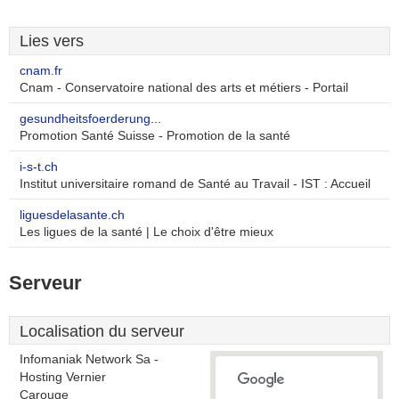
Lies vers
cnam.fr
Cnam - Conservatoire national des arts et métiers - Portail
gesundheitsfoerderung...
Promotion Santé Suisse - Promotion de la santé
i-s-t.ch
Institut universitaire romand de Santé au Travail - IST : Accueil
liguesdelasante.ch
Les ligues de la santé | Le choix d'être mieux
Serveur
Localisation du serveur
Infomaniak Network Sa -
Hosting Vernier
Carouge