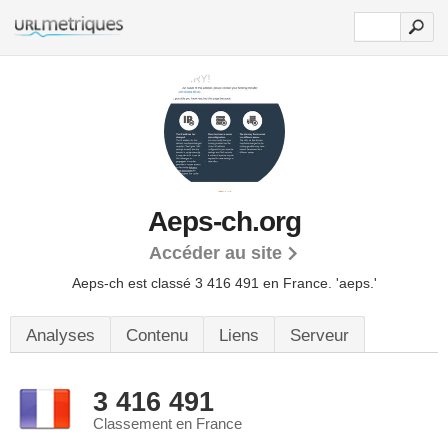
Aeps-ch.org
Accéder au site
Aeps-ch est classé 3 416 491 en France.
'aeps.'
Analyses
Contenu
Liens
Serveur
3 416 491
Classement en France