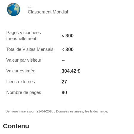
--
Classement Mondial
Pages visionnées
< 300
mensuellement
< 300
Total de Visitas Mensais
--
Valeur par visiteur
304,42 €
Valeur estimée
27
Liens externes
90
Nombre de pages
Dernière mise à jour: 21-04-2018 . Données estimées, lire la décharge.
Contenu