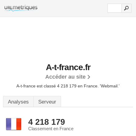
A-t-france.fr
Accéder au site
A-t-france est classé 4 218 179 en France.
'Webmail.'
Analyses
Serveur
4 218 179
Classement en France