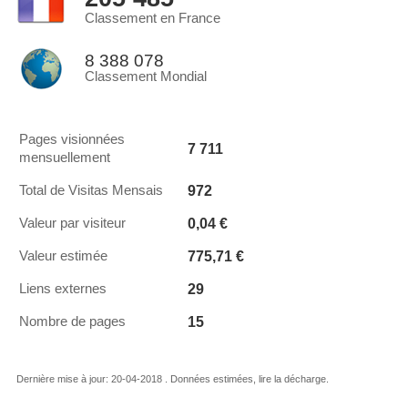
Classement en France
8 388 078
Classement Mondial
Pages visionnées
7 711
mensuellement
972
Total de Visitas Mensais
0,04 €
Valeur par visiteur
775,71 €
Valeur estimée
29
Liens externes
15
Nombre de pages
Dernière mise à jour: 20-04-2018 . Données estimées, lire la décharge.