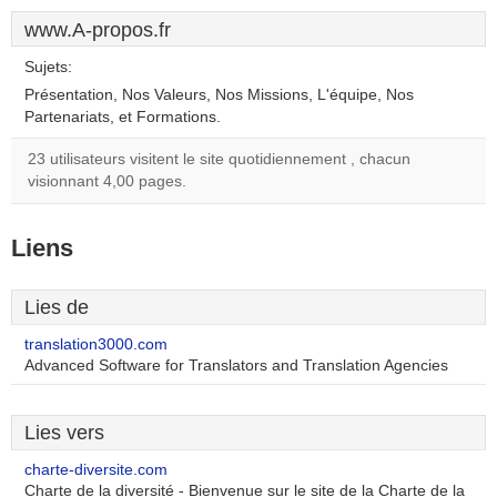
www.A-propos.fr
Sujets:
Présentation, Nos Valeurs, Nos Missions, L'équipe, Nos
Partenariats, et Formations.
23 utilisateurs visitent le site quotidiennement , chacun
visionnant 4,00 pages.
Liens
Lies de
translation3000.com
Advanced Software for Translators and Translation Agencies
Lies vers
charte-diversite.com
Charte de la diversité - Bienvenue sur le site de la Charte de la