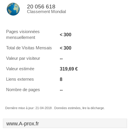
20 056 618
Classement Mondial
Pages visionnées
< 300
mensuellement
< 300
Total de Visitas Mensais
--
Valeur par visiteur
319,69 €
Valeur estimée
8
Liens externes
--
Nombre de pages
Dernière mise à jour: 21-04-2018 . Données estimées, lire la décharge.
www.A-prox.fr