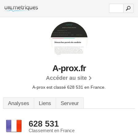
A-prox.fr
Accéder au site
A-prox est classé 628 531 en France.
Analyses
Liens
Serveur
628 531
Classement en France