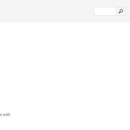
e with