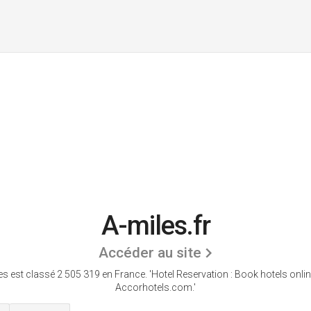
A-miles.fr
Accéder au site
es est classé 2 505 319 en France.
'Hotel Reservation : Book hotels onlin
Accorhotels.com.'