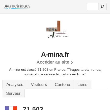
A-mina.fr
Accéder au site
A-mina est classé 71 503 en France.
'Tirages tarots, runes,
numérologie ou oracle gratuits en ligne.'
Analyses
Visiteurs
Contenu
Liens
Serveur
71 503