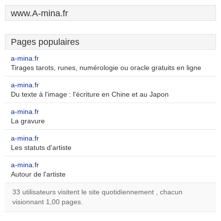
www.A-mina.fr
Pages populaires
a-mina.fr
Tirages tarots, runes, numérologie ou oracle gratuits en ligne
a-mina.fr
Du texte à l'image : l'écriture en Chine et au Japon
a-mina.fr
La gravure
a-mina.fr
Les statuts d'artiste
a-mina.fr
Autour de l'artiste
33 utilisateurs visitent le site quotidiennement , chacun
visionnant 1,00 pages.