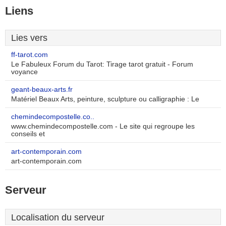
Liens
Lies vers
ff-tarot.com
Le Fabuleux Forum du Tarot: Tirage tarot gratuit - Forum
voyance
geant-beaux-arts.fr
Matériel Beaux Arts, peinture, sculpture ou calligraphie : Le
chemindecompostelle.co..
www.chemindecompostelle.com - Le site qui regroupe les
conseils et
art-contemporain.com
art-contemporain.com
Serveur
Localisation du serveur