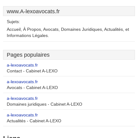
www.A-lexoavocats.fr
Sujets:
Accueil, À Propos, Avocats, Domaines Juridiques, Actualités, et
Informations Légales.
Pages populaires
a-lexoavocats.fr
Contact - Cabinet A-LEXO
a-lexoavocats.fr
Avocats - Cabinet A-LEXO
a-lexoavocats.fr
Domaines juridiques - Cabinet A-LEXO
a-lexoavocats.fr
Actualités - Cabinet A-LEXO