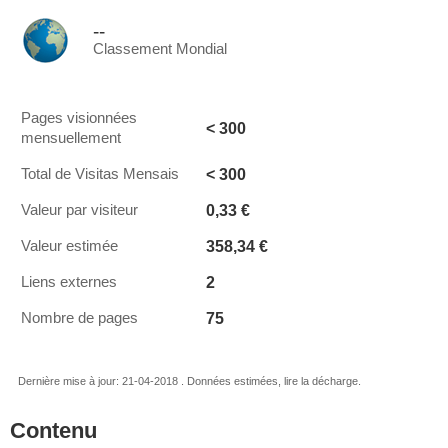
--
Classement Mondial
Pages visionnées
< 300
mensuellement
< 300
Total de Visitas Mensais
0,33 €
Valeur par visiteur
358,34 €
Valeur estimée
2
Liens externes
75
Nombre de pages
Dernière mise à jour: 21-04-2018 . Données estimées, lire la décharge.
Contenu