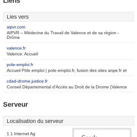
Liens
Lies vers
aipvr.com
AIPVR – Médecine du Travail de Valence et de sa région -
Drôme
valence.fr
Valence: Accueil
pole-emploi.fr
Accueil Pôle emploi | pole-emploi.fr, fusion des sites anpe.fr et
cdad-drome.justice.fr
Conseil Départemental d'Accès au Droit de la Drome (Valence
Serveur
Localisation du serveur
1 1 Internet Ag