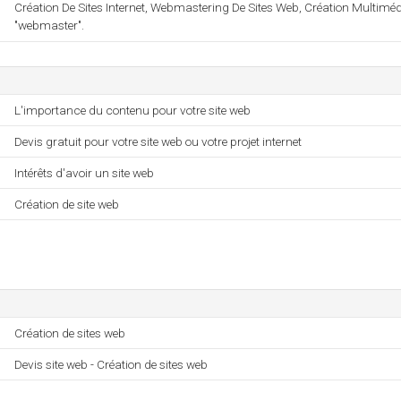
Création De Sites Internet, Webmastering De Sites Web, Création Multiméd
"webmaster".
L'importance du contenu pour votre site web
Devis gratuit pour votre site web ou votre projet internet
Intérêts d'avoir un site web
Création de site web
Création de sites web
Devis site web - Création de sites web