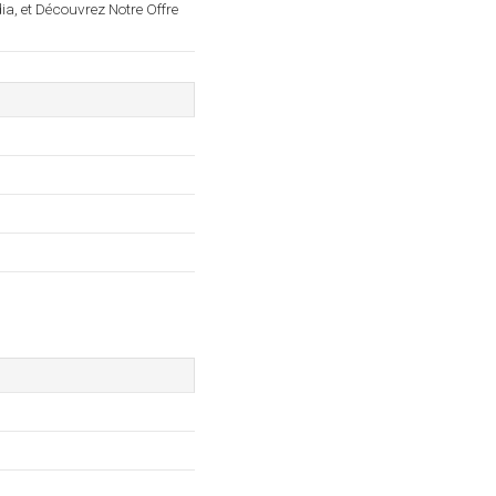
ia, et Découvrez Notre Offre