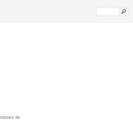
rnisseur de