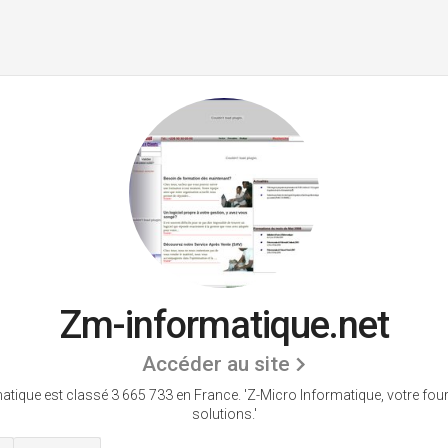
Zm-informatique.net
Accéder au site
tique est classé 3 665 733 en France.
'Z-Micro Informatique, votre fou
solutions.'