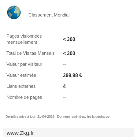
--
Classement Mondial
Pages visionnées
< 300
mensuellement
< 300
Total de Visitas Mensais
--
Valeur par visiteur
299,98 €
Valeur estimée
4
Liens externes
--
Nombre de pages
Dernière mise à jour: 21-04-2018 . Données estimées, lire la décharge.
www.Zkg.fr