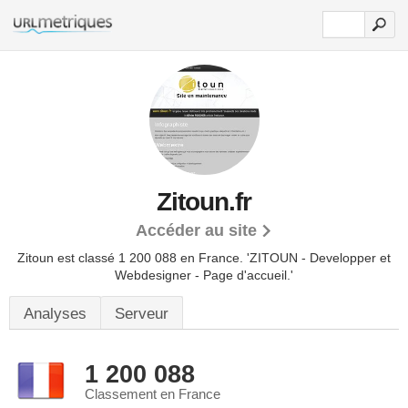
Zitoun.fr
Accéder au site
Zitoun est classé 1 200 088 en France.
'ZITOUN - Developper et
Webdesigner - Page d'accueil.'
Analyses
Serveur
1 200 088
Classement en France