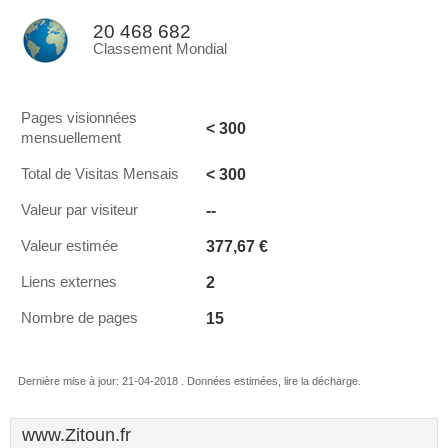
20 468 682
Classement Mondial
Pages visionnées
< 300
mensuellement
< 300
Total de Visitas Mensais
--
Valeur par visiteur
377,67 €
Valeur estimée
2
Liens externes
15
Nombre de pages
Dernière mise à jour: 21-04-2018 . Données estimées, lire la décharge.
www.Zitoun.fr