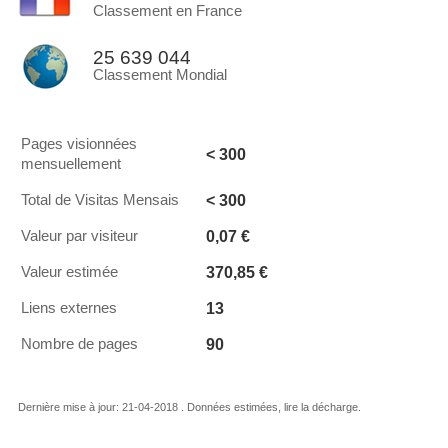
Classement en France
25 639 044
Classement Mondial
Pages visionnées
< 300
mensuellement
< 300
Total de Visitas Mensais
0,07 €
Valeur par visiteur
370,85 €
Valeur estimée
13
Liens externes
90
Nombre de pages
Dernière mise à jour: 21-04-2018 . Données estimées, lire la décharge.