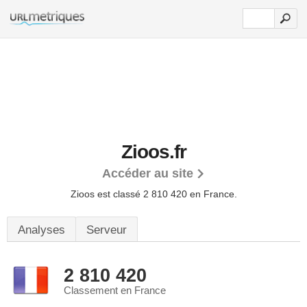
Zioos.fr
Accéder au site
Zioos est classé 2 810 420 en France.
Analyses
Serveur
2 810 420
Classement en France