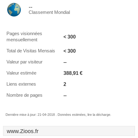
--
Classement Mondial
Pages visionnées
< 300
mensuellement
< 300
Total de Visitas Mensais
--
Valeur par visiteur
388,91 €
Valeur estimée
2
Liens externes
--
Nombre de pages
Dernière mise à jour: 21-04-2018 . Données estimées, lire la décharge.
www.Zioos.fr