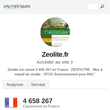
Zeolite.fr
Accéder au site
Zeolite est classé 4 658 267 en France.
'ZEOFILTRE : filtre à
massif de zéolite - STOC Environnement pour ANC.'
Analyses
Serveur
4 658 267
Classement en France