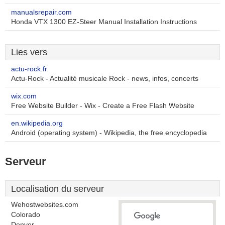
manualsrepair.com
Honda VTX 1300 EZ-Steer Manual Installation Instructions
Lies vers
actu-rock.fr
Actu-Rock - Actualité musicale Rock - news, infos, concerts
wix.com
Free Website Builder - Wix - Create a Free Flash Website
en.wikipedia.org
Android (operating system) - Wikipedia, the free encyclopedia
Serveur
Localisation du serveur
Wehostwebsites.com
Colorado
Denver