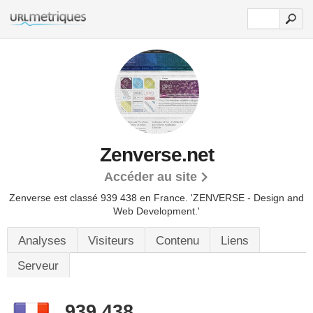
Zenverse.net
Accéder au site
Zenverse est classé 939 438 en France.
'ZENVERSE - Design and
Web Development.'
Analyses
Visiteurs
Contenu
Liens
Serveur
939 438