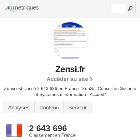
Zensi.fr
Accéder au site
Zensi est classé 2 643 696 en France.
'ZenSi - Conseil en Sécurité
et Systèmes d'Information - Accueil.'
Analyses
Contenu
Serveur
2 643 696
Classement en France