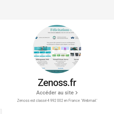
Zenoss.fr
Accéder au site
Zenoss est classé 4 992 002 en France.
'Webmail.'