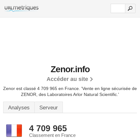
Zenor.info
Accéder au site
Zenor est classé 4 709 965 en France.
'Vente en ligne sécurisée de
ZENOR, des Laboratoires Arlor Natural Scientific.'
Analyses
Serveur
4 709 965
Classement en France