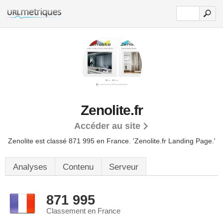
Zenolite.fr
Accéder au site
Zenolite est classé 871 995 en France.
'Zenolite.fr Landing Page.'
Analyses
Contenu
Serveur
871 995
Classement en France