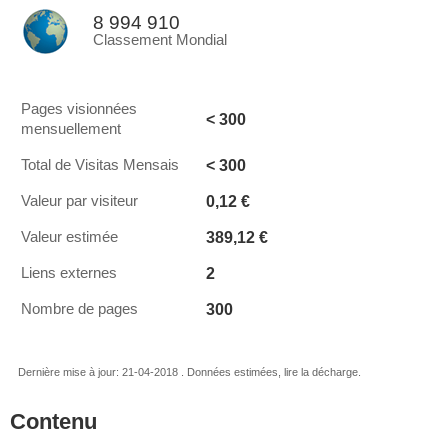
8 994 910
Classement Mondial
Pages visionnées
< 300
mensuellement
< 300
Total de Visitas Mensais
0,12 €
Valeur par visiteur
389,12 €
Valeur estimée
2
Liens externes
300
Nombre de pages
Dernière mise à jour: 21-04-2018 . Données estimées, lire la décharge.
Contenu