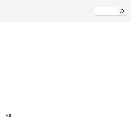
, Dell,