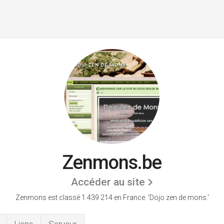
Zenmons.be
Accéder au site
Zenmons est classé 1 439 214 en France.
'Dojo zen de mons.'