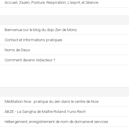
Accueil, Zazen, Posture, Respiration, L'esprit, et Séance.
Bienvenue sur le blog du dojo Zen de Mons
Contact et Informations pratiques
Noms de Dieux
Comment devenir rédacteur ?
Méditation Nice : pratique du zen dans le centre de Nice
ABZE - La Sangha de Maître Roland Yuno Rech
Hébergement, enregistrement de nom de domaine et services