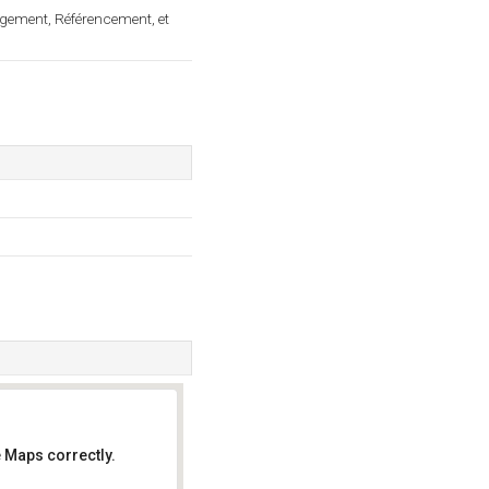
gement, Référencement, et
 Maps correctly.