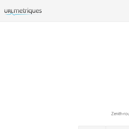
Zenith-ro