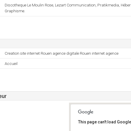
Discotheque Le Moulin Rose, Lezart Communication, Pratikmedia, Héber
Graphisme.
Creation site internet Rouen agence digitale Rouen internet agence
Accueil
eur
This page can't load Google