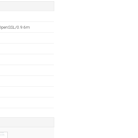
 OpenSSL/0.9.6m